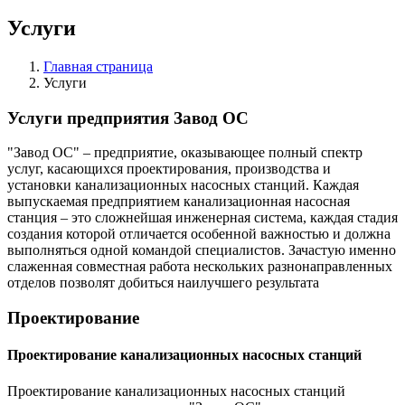
Услуги
Главная страница
Услуги
Услуги предприятия Завод ОС
"Завод ОС" – предприятие, оказывающее полный спектр
услуг, касающихся проектирования, производства и
установки канализационных насосных станций. Каждая
выпускаемая предприятием канализационная насосная
станция – это сложнейшая инженерная система, каждая стадия
создания которой отличается особенной важностью и должна
выполняться одной командой специалистов. Зачастую именно
слаженная совместная работа нескольких разнонаправленных
отделов позволят добиться наилучшего результата
Проектирование
Проектирование канализационных насосных станций
Проектирование канализационных насосных станций