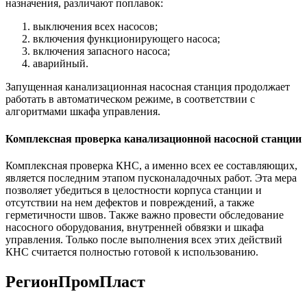
назначения, различают поплавок:
выключения всех насосов;
включения функционирующего насоса;
включения запасного насоса;
аварийный.
Запущенная канализационная насосная станция продолжает
работать в автоматическом режиме, в соответствии с
алгоритмами шкафа управления.
Комплексная проверка канализационной насосной станции
Комплексная проверка КНС, а именно всех ее составляющих,
является последним этапом пусконаладочных работ. Эта мера
позволяет убедиться в целостности корпуса станции и
отсутствии на нем дефектов и повреждений, а также
герметичности швов. Также важно провести обследование
насосного оборудования, внутренней обвязки и шкафа
управления. Только после выполнения всех этих действий
КНС считается полностью готовой к использованию.
РегионПромПласт