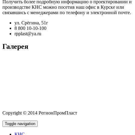
Получить более подробную информацию о проектировании и
производстве КНС можно посетив наш офис в Курске или
связавшись с менеджерами по телефону и электронной почте.
ул. Срёгина, 51г
8 800 10-10-100
rpplast@ya.ru
Галерея
Copyright © 2014 РегионПромПласт
Toggle navigation
КНС