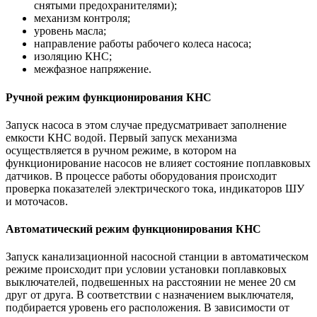
снятыми предохранителями);
механизм контроля;
уровень масла;
направление работы рабочего колеса насоса;
изоляцию КНС;
межфазное напряжение.
Ручной режим функционирования КНС
Запуск насоса в этом случае предусматривает заполнение
емкости КНС водой. Первый запуск механизма
осуществляется в ручном режиме, в котором на
функционирование насосов не влияет состояние поплавковых
датчиков. В процессе работы оборудования происходит
проверка показателей электрического тока, индикаторов ШУ
и моточасов.
Автоматический режим функционирования КНС
Запуск канализационной насосной станции в автоматическом
режиме происходит при условии установки поплавковых
выключателей, подвешенных на расстоянии не менее 20 см
друг от друга. В соответствии с назначением выключателя,
подбирается уровень его расположения. В зависимости от