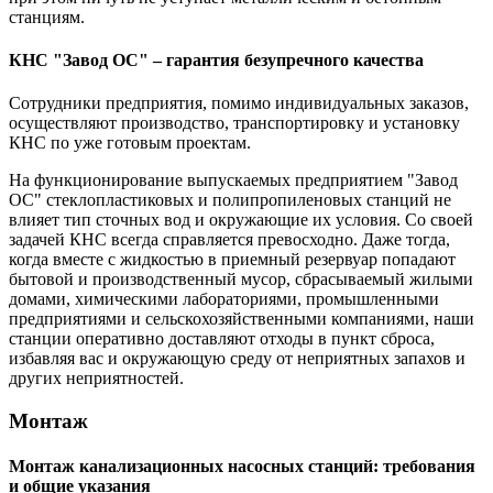
станциям.
КНС "Завод ОС" – гарантия безупречного качества
Сотрудники предприятия, помимо индивидуальных заказов,
осуществляют производство, транспортировку и установку
КНС по уже готовым проектам.
На функционирование выпускаемых предприятием "Завод
ОС" стеклопластиковых и полипропиленовых станций не
влияет тип сточных вод и окружающие их условия. Со своей
задачей КНС всегда справляется превосходно. Даже тогда,
когда вместе с жидкостью в приемный резервуар попадают
бытовой и производственный мусор, сбрасываемый жилыми
домами, химическими лабораториями, промышленными
предприятиями и сельскохозяйственными компаниями, наши
станции оперативно доставляют отходы в пункт сброса,
избавляя вас и окружающую среду от неприятных запахов и
других неприятностей.
Монтаж
Монтаж канализационных насосных станций: требования
и общие указания