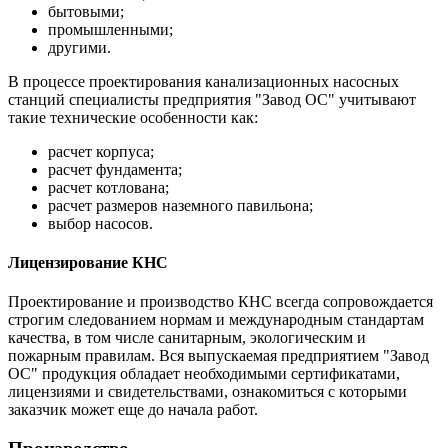
бытовыми;
промышленными;
другими.
В процессе проектирования канализационных насосных
станций специалисты предприятия "Завод ОС" учитывают
такие технические особенности как:
расчет корпуса;
расчет фундамента;
расчет котлована;
расчет размеров наземного павильона;
выбор насосов.
Лицензирование КНС
Проектирование и производство КНС всегда сопровождается
строгим следованием нормам и международным стандартам
качества, в том числе санитарным, экологическим и
пожарным правилам. Вся выпускаемая предприятием "Завод
ОС" продукция обладает необходимыми сертификатами,
лицензиями и свидетельствами, ознакомиться с которыми
заказчик может еще до начала работ.