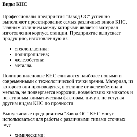
Виды КНС
Профессионалы предприятия "Завод ОС" успешно
выполняют проектирование самых различных видов КНС,
главным отличием между которыми является материал
изготовления корпуса станции. Предприятие выпускает
продукцию, изготовленную из:
стеклопластика;
полипропилена;
железобетона;
металла.
Полипропиленовые КНС считаются наиболее новыми и
современными с технологической точки зрения. Материал, из
которого они производятся, в отличие от железобетона и
металла, не подвергается коррозии, воздействию химикатов и
негативным климатическим факторам, ничуть не уступая
другим видам КНС по прочности.
Выпускаемые предприятием "Завод ОС" КНС могут
использоваться для работы с различными типами сточных
вод:
химическими;